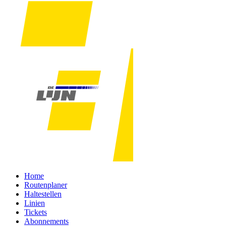
Home
Routenplaner
Haltestellen
Linien
Tickets
Abonnements