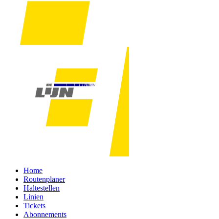
Home
Routenplaner
Haltestellen
Linien
Tickets
Abonnements