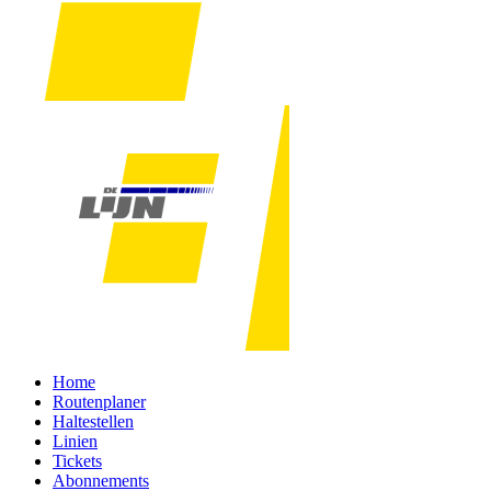
Home
Routenplaner
Haltestellen
Linien
Tickets
Abonnements