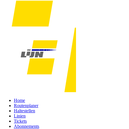
Home
Routenplaner
Haltestellen
Linien
Tickets
Abonnements