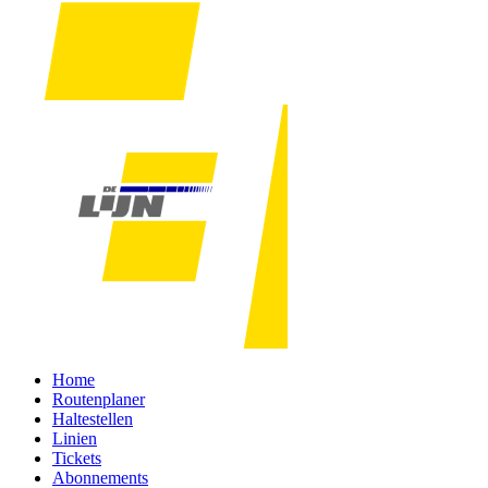
Home
Routenplaner
Haltestellen
Linien
Tickets
Abonnements