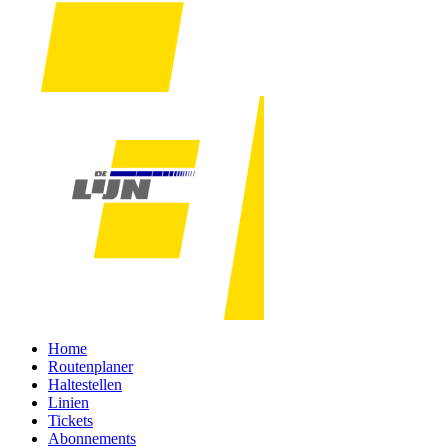
Home
Routenplaner
Haltestellen
Linien
Tickets
Abonnements