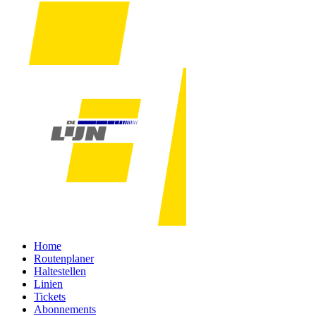
Home
Routenplaner
Haltestellen
Linien
Tickets
Abonnements