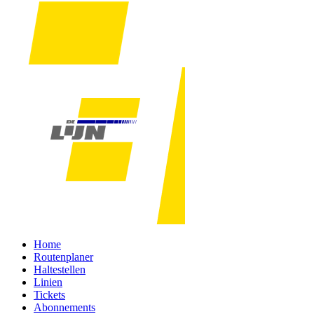
Home
Routenplaner
Haltestellen
Linien
Tickets
Abonnements