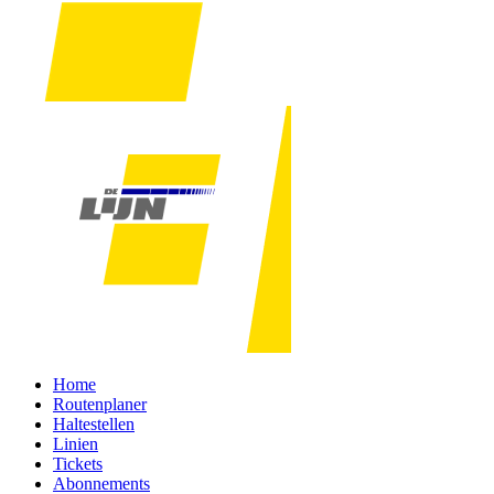
Home
Routenplaner
Haltestellen
Linien
Tickets
Abonnements