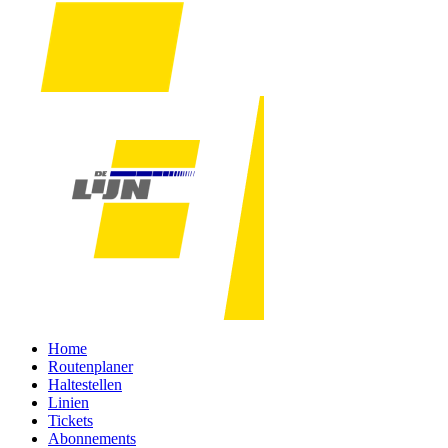
Home
Routenplaner
Haltestellen
Linien
Tickets
Abonnements