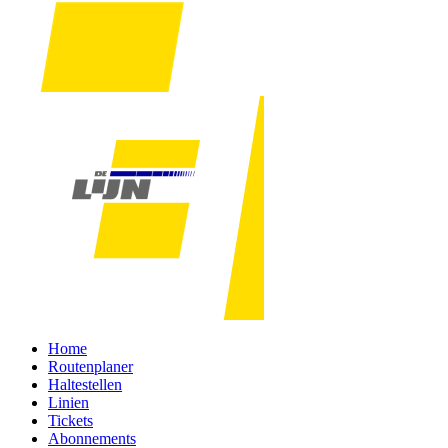
Home
Routenplaner
Haltestellen
Linien
Tickets
Abonnements