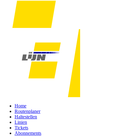
Home
Routenplaner
Haltestellen
Linien
Tickets
Abonnements