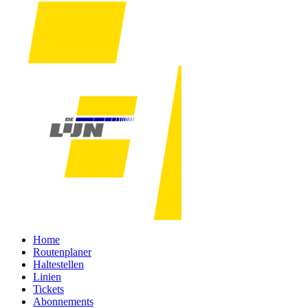
Home
Routenplaner
Haltestellen
Linien
Tickets
Abonnements