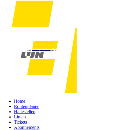
Home
Routenplaner
Haltestellen
Linien
Tickets
Abonnements