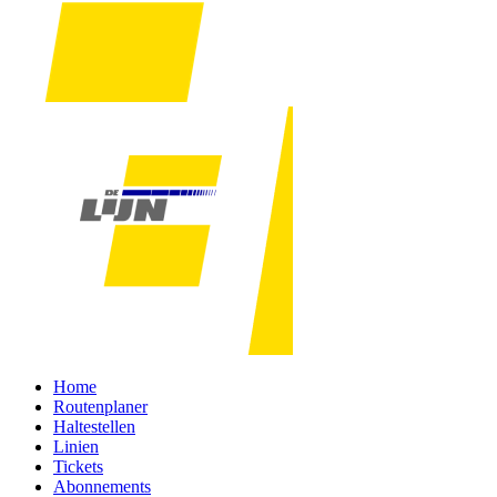
Home
Routenplaner
Haltestellen
Linien
Tickets
Abonnements