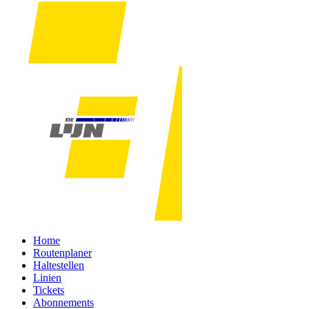
Home
Routenplaner
Haltestellen
Linien
Tickets
Abonnements