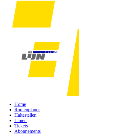
Home
Routenplaner
Haltestellen
Linien
Tickets
Abonnements