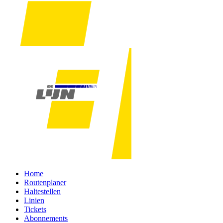
Home
Routenplaner
Haltestellen
Linien
Tickets
Abonnements