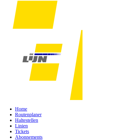
Home
Routenplaner
Haltestellen
Linien
Tickets
Abonnements