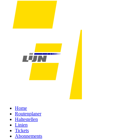
Home
Routenplaner
Haltestellen
Linien
Tickets
Abonnements