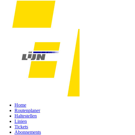
Home
Routenplaner
Haltestellen
Linien
Tickets
Abonnements