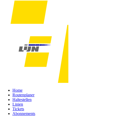
Home
Routenplaner
Haltestellen
Linien
Tickets
Abonnements