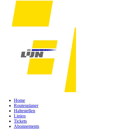
Home
Routenplaner
Haltestellen
Linien
Tickets
Abonnements