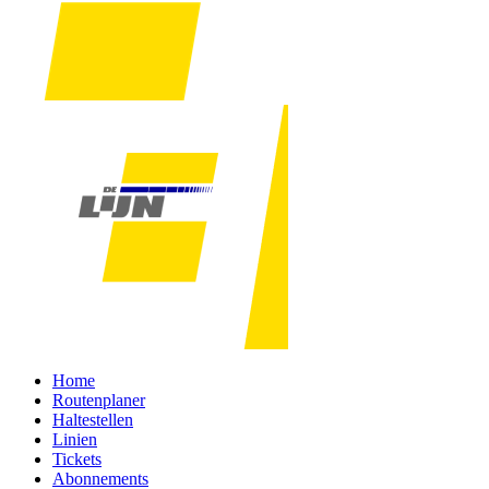
Home
Routenplaner
Haltestellen
Linien
Tickets
Abonnements