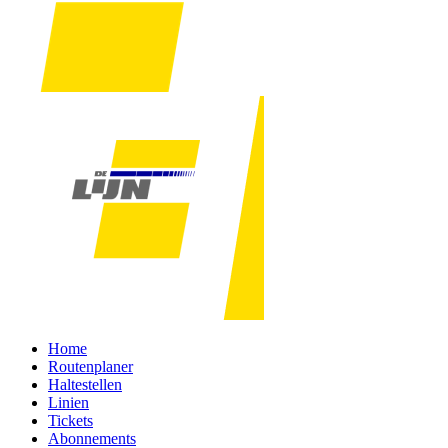
Home
Routenplaner
Haltestellen
Linien
Tickets
Abonnements