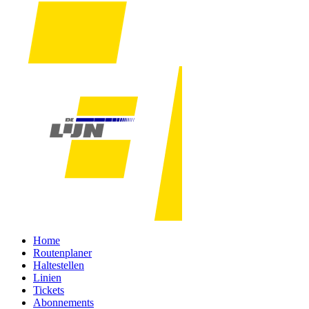
Home
Routenplaner
Haltestellen
Linien
Tickets
Abonnements