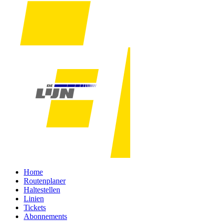
Home
Routenplaner
Haltestellen
Linien
Tickets
Abonnements