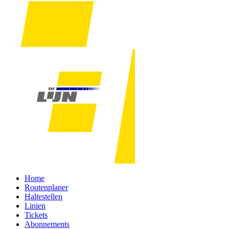
Home
Routenplaner
Haltestellen
Linien
Tickets
Abonnements