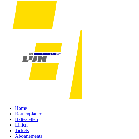
Home
Routenplaner
Haltestellen
Linien
Tickets
Abonnements