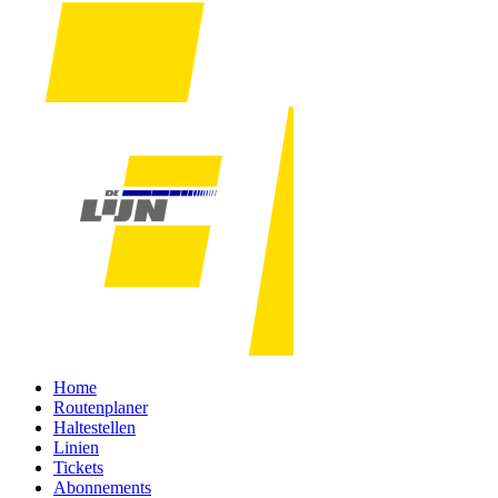
Home
Routenplaner
Haltestellen
Linien
Tickets
Abonnements