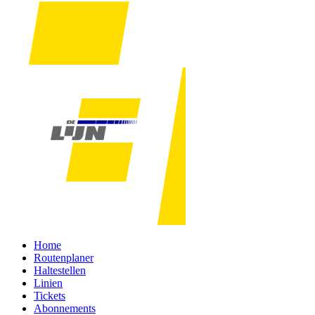
Home
Routenplaner
Haltestellen
Linien
Tickets
Abonnements