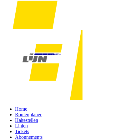
Home
Routenplaner
Haltestellen
Linien
Tickets
Abonnements