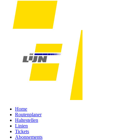
Home
Routenplaner
Haltestellen
Linien
Tickets
Abonnements