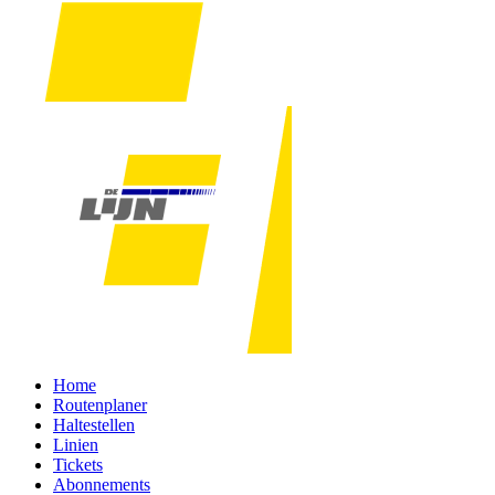
Home
Routenplaner
Haltestellen
Linien
Tickets
Abonnements