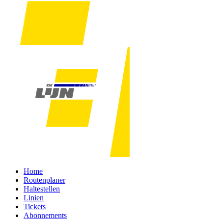
Home
Routenplaner
Haltestellen
Linien
Tickets
Abonnements