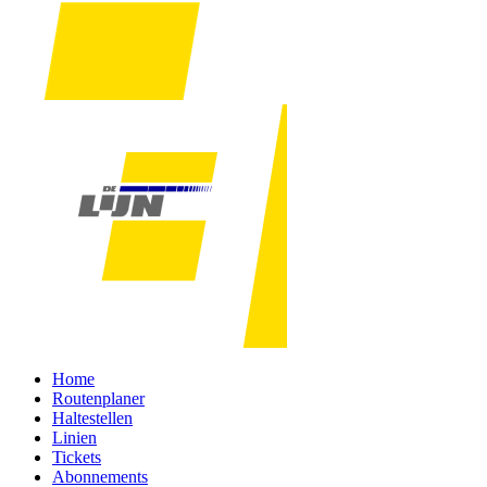
Home
Routenplaner
Haltestellen
Linien
Tickets
Abonnements