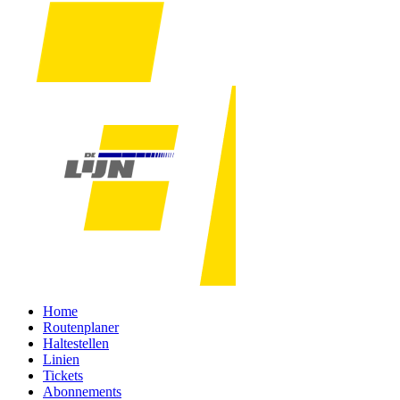
Home
Routenplaner
Haltestellen
Linien
Tickets
Abonnements