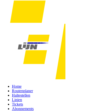
Home
Routenplaner
Haltestellen
Linien
Tickets
Abonnements