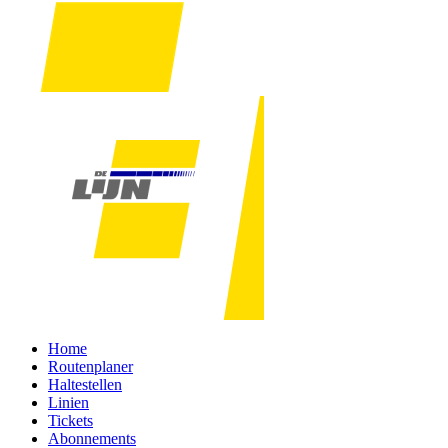
Home
Routenplaner
Haltestellen
Linien
Tickets
Abonnements