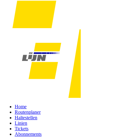
Home
Routenplaner
Haltestellen
Linien
Tickets
Abonnements