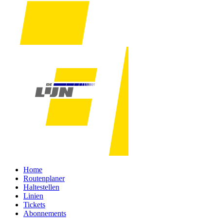
Home
Routenplaner
Haltestellen
Linien
Tickets
Abonnements