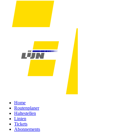
Home
Routenplaner
Haltestellen
Linien
Tickets
Abonnements