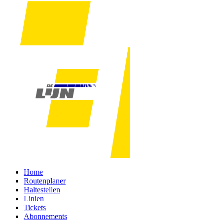
Home
Routenplaner
Haltestellen
Linien
Tickets
Abonnements