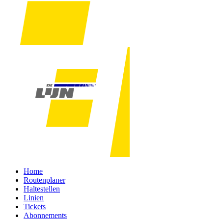
Home
Routenplaner
Haltestellen
Linien
Tickets
Abonnements