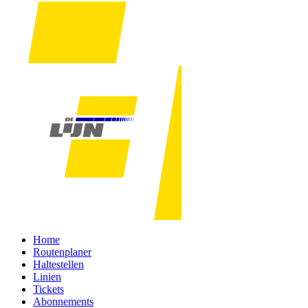
Home
Routenplaner
Haltestellen
Linien
Tickets
Abonnements