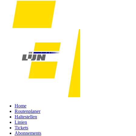
Home
Routenplaner
Haltestellen
Linien
Tickets
Abonnements