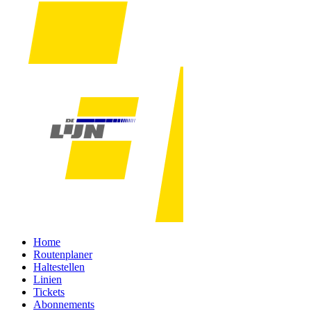
Home
Routenplaner
Haltestellen
Linien
Tickets
Abonnements