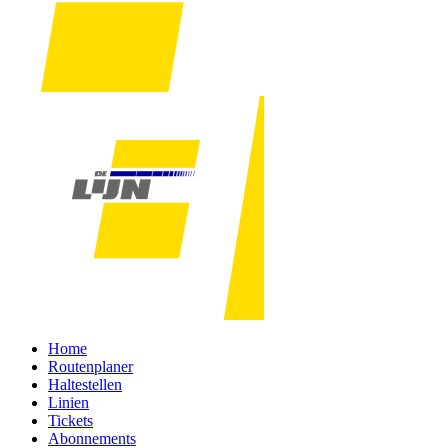
Home
Routenplaner
Haltestellen
Linien
Tickets
Abonnements