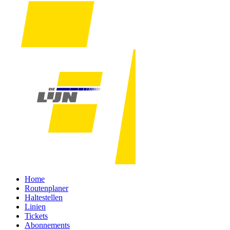
Home
Routenplaner
Haltestellen
Linien
Tickets
Abonnements