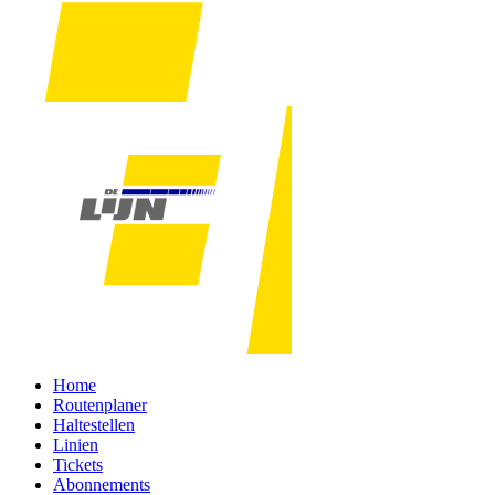
Home
Routenplaner
Haltestellen
Linien
Tickets
Abonnements